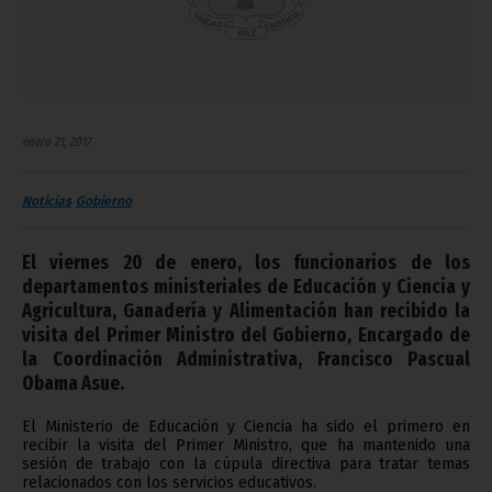
enero 21, 2017
Noticias
Gobierno
El viernes 20 de enero, los funcionarios de los
departamentos ministeriales de Educación y Ciencia y
Agricultura, Ganadería y Alimentación han recibido la
visita del Primer Ministro del Gobierno, Encargado de
la Coordinación Administrativa, Francisco Pascual
Obama Asue.
El Ministerio de Educación y Ciencia ha sido el primero en
recibir la visita del Primer Ministro, que ha mantenido una
sesión de trabajo con la cúpula directiva para tratar temas
relacionados con los servicios educativos.