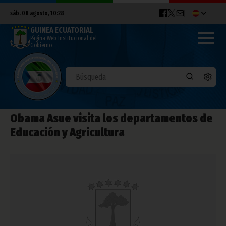
sáb. 08 agosto, 10:28
GUINEA ECUATORIAL
Página Web Institucional del
Gobierno
Obama Asue visita los departamentos de
Educación y Agricultura