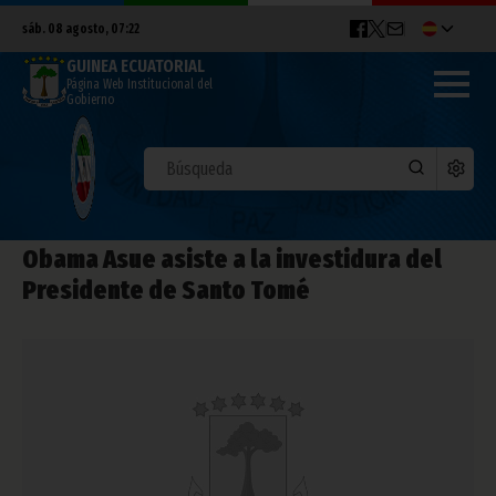
sáb. 08 agosto, 07:22
GUINEA ECUATORIAL
Página Web Institucional del
Gobierno
Obama Asue asiste a la investidura del
Presidente de Santo Tomé