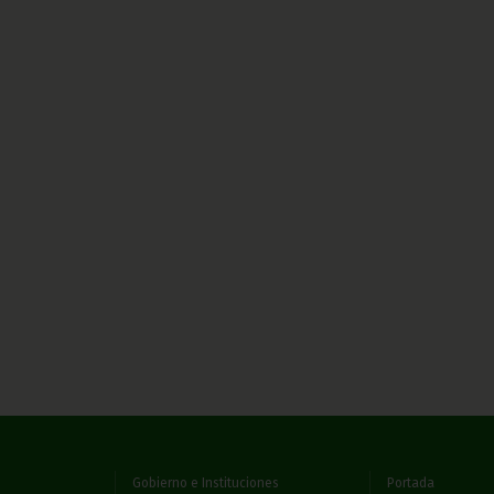
Gobierno e Instituciones
Portada