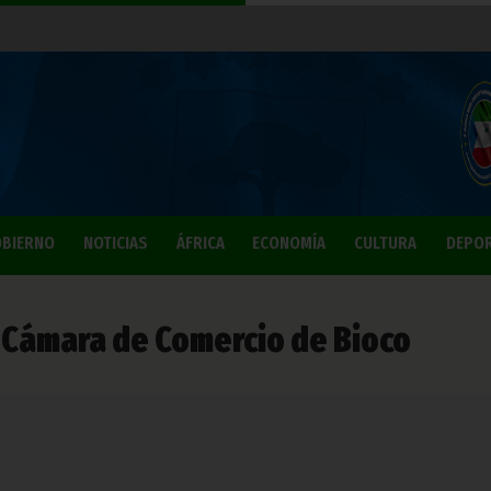
BIERNO
NOTICIAS
ÁFRICA
ECONOMÍA
CULTURA
DEPO
 Cámara de Comercio de Bioco