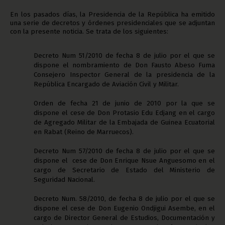
En los pasados días, la Presidencia de la República ha emitido
una serie de decretos y órdenes presidenciales que se adjuntan
con la presente noticia. Se trata de los siguientes:
Decreto Num 51/2010 de fecha 8 de julio por el que se
dispone el nombramiento de Don Fausto Abeso Fuma
Consejero Inspector General de la presidencia de la
República Encargado de Aviación Civil y Militar.
Orden de fecha 21 de junio de 2010 por la que se
dispone el cese de Don Protasio Edu Edjang en el cargo
de Agregado Militar de la Embajada de Guinea Ecuatorial
en Rabat (Reino de Marruecos).
Decreto Num 57/2010 de fecha 8 de julio por el que se
dispone el cese de Don Enrique Nsue Anguesomo en el
cargo de Secretario de Estado del Ministerio de
Seguridad Nacional.
Decreto Num. 58/2010, de fecha 8 de julio por el que se
dispone el cese de Don Eugenio Ondjigui Asembe, en el
cargo de Director General de Estudios, Documentación y