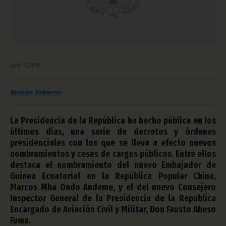
julio 11, 2010
Noticias
Gobierno
La Presidencia de la República ha hecho pública en los
últimos días, una serie de decretos y órdenes
presidenciales con los que se lleva a efecto nuevos
nombramientos y ceses de cargos públicos. Entre ellos
destaca el nombramiento del nuevo Embajador de
Guinea Ecuatorial en la República Popular China,
Marcos Mba Ondo Andeme, y el del nuevo Consejero
Inspector General de la Presidencia de la Republica
Encargado de Aviación Civil y Militar, Don Fausto Abeso
Fuma.