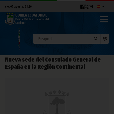
vie. 07 agosto, 08:26
GUINEA ECUATORIAL
Página Web Institucional del
Gobierno
Nueva sede del Consulado General de
España en la Región Continental