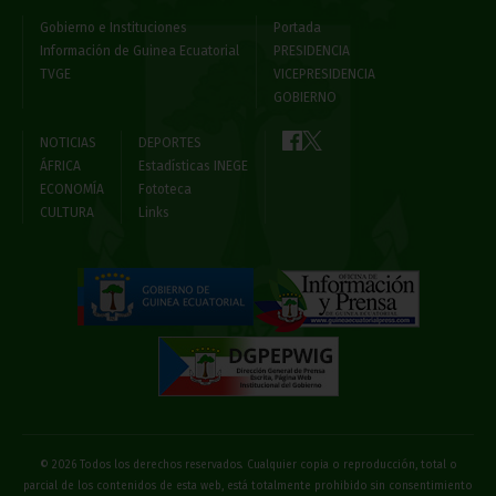
Gobierno e Instituciones
Portada
Información de Guinea Ecuatorial
PRESIDENCIA
TVGE
VICEPRESIDENCIA
GOBIERNO
NOTICIAS
DEPORTES
ÁFRICA
Estadísticas INEGE
ECONOMÍA
Fototeca
CULTURA
Links
© 2026 Todos los derechos reservados. Cualquier copia o reproducción, total o
parcial de los contenidos de esta web, está totalmente prohibido sin consentimiento