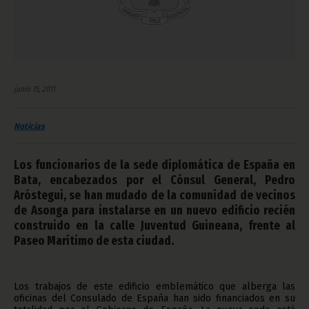
junio 15, 2011
Noticias
Los funcionarios de la sede diplomática de España en
Bata, encabezados por el Cónsul General, Pedro
Aróstegui, se han mudado de la comunidad de vecinos
de Asonga para instalarse en un nuevo edificio recién
construido en la calle Juventud Guineana, frente al
Paseo Marítimo de esta ciudad.
Los trabajos de este edificio emblemático que alberga las
oficinas del Consulado de España han sido financiados en su