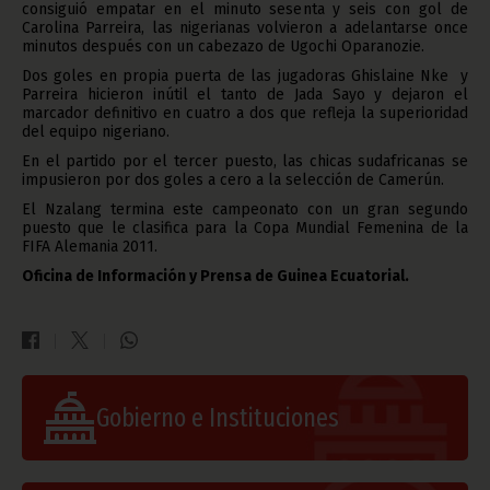
consiguió empatar en el minuto sesenta y seis con gol de
Carolina Parreira, las nigerianas volvieron a adelantarse once
minutos después con un cabezazo de Ugochi Oparanozie.
Dos goles en propia puerta de las jugadoras Ghislaine Nke y
Parreira hicieron inútil el tanto de Jada Sayo y dejaron el
marcador definitivo en cuatro a dos que refleja la superioridad
del equipo nigeriano.
En el partido por el tercer puesto, las chicas sudafricanas se
impusieron por dos goles a cero a la selección de Camerún.
El Nzalang termina este campeonato con un gran segundo
puesto que le clasifica para la Copa Mundial Femenina de la
FIFA Alemania 2011.
Oficina de Información y Prensa de Guinea Ecuatorial.
Gobierno e Instituciones