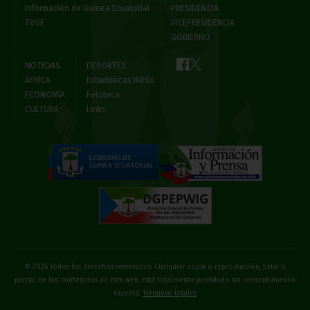
Información de Guinea Ecuatorial
PRESIDENCIA
TVGE
VICEPRESIDENCIA
GOBIERNO
NOTICIAS
DEPORTES
ÁFRICA
Estadísticas INEGE
ECONOMÍA
Fototeca
CULTURA
Links
© 2026 Todos los derechos reservados. Cualquier copia o reproducción, total o
parcial de los contenidos de esta web, está totalmente prohibido sin consentimiento
expreso
Términos legales