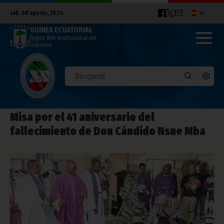
sáb. 08 agosto, 18:14
GUINEA ECUATORIAL
Página Web Institucional del
Gobierno
Misa por el 41 aniversario del
fallecimiento de Don Cándido Nsue Mba