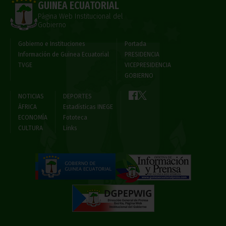
GUINEA ECUATORIAL
Página Web Institucional del
Gobierno
Gobierno e Instituciones
Portada
Información de Guinea Ecuatorial
PRESIDENCIA
TVGE
VICEPRESIDENCIA
GOBIERNO
NOTICIAS
DEPORTES
ÁFRICA
Estadísticas INEGE
ECONOMÍA
Fototeca
CULTURA
Links