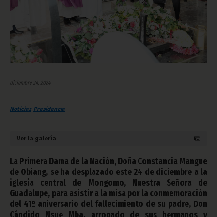
diciembre 24, 2024
Noticias
Presidencia
Ver la galería
La Primera Dama de la Nación, Doña Constancia Mangue
de Obiang, se ha desplazado este 24 de diciembre a la
iglesia central de Mongomo, Nuestra Señora de
Guadalupe, para asistir a la misa por la conmemoración
del 41º aniversario del fallecimiento de su padre, Don
Cándido Nsue Mba, arropado de sus hermanos y