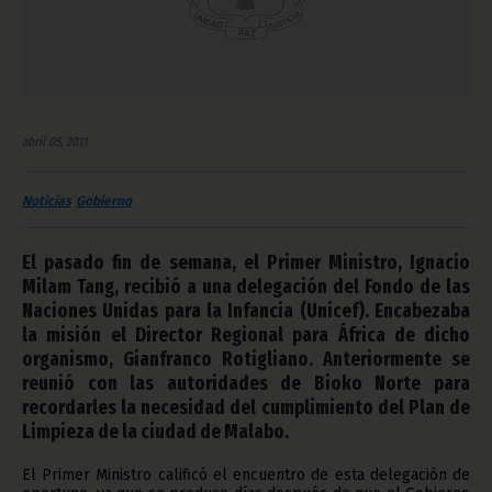
abril 05, 2011
Noticias
Gobierno
El pasado fin de semana, el Primer Ministro, Ignacio
Milam Tang, recibió a una delegación del Fondo de las
Naciones Unidas para la Infancia (Unicef). Encabezaba
la misión el Director Regional para África de dicho
organismo, Gianfranco Rotigliano. Anteriormente se
reunió con las autoridades de Bioko Norte para
recordarles la necesidad del cumplimiento del Plan de
Limpieza de la ciudad de Malabo.
El Primer Ministro calificó el encuentro de esta delegación de