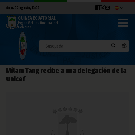
dom. 09 agosto, 13:03
GUINEA ECUATORIAL
Página Web Institucional del
Gobierno
Milam Tang recibe a una delegación de la
Unicef