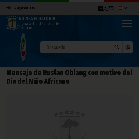
vie. 07 agosto, 13:20
GUINEA ECUATORIAL
Página Web Institucional del
Gobierno
Mensaje de Ruslan Obiang con motivo del
Día del Niño Africano