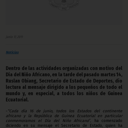
junio 17, 2011
Noticias
Dentro de las actividades organizadas con motivo del
Día del Niño Africano, en la tarde del pasado martes 14,
Ruslan Obiang, Secretario de Estado de Deportes, dio
lectura al mensaje dirigido a los pequeños de todo el
mundo y, en especial, a todos los niños de Guinea
Ecuatorial.
-
“C
ada día 16 de junio, todos los Estados del continente
africano y la República de Guinea Ecuatorial en particular
conmemoramos el Día del Niño Africano
”, ha comenzado
diciendo en su mensaje el Secretario de Estado, quien ha