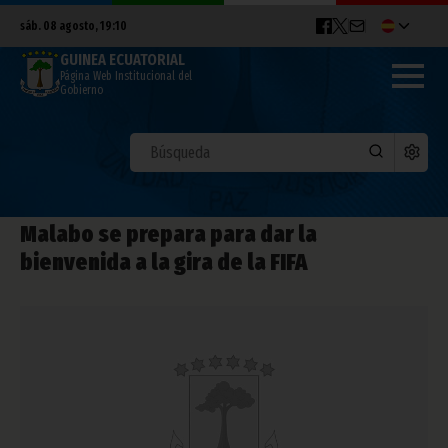
sáb. 08 agosto, 19:10
GUINEA ECUATORIAL
Página Web Institucional del
Gobierno
Malabo se prepara para dar la
bienvenida a la gira de la FIFA