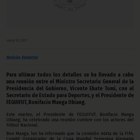
marzo 02, 2011
Noticias
Deportes
Para ultimar todos los detalles se ha llevado a cabo
una reunión entre el Ministro Secretario General de la
Presidencia del Gobierno, Vicente Ehate Tomi, con el
Secretario de Estado para Deportes, y el Presidente de
FEGUIFUT, Bonifacio Manga Obiang.
Este martes, el Presidente de FEGUIFUT, Bonifacio Manga
Obiang, ha celebrado una reunión cumbre con los actores del
Fútbol Nacional.
Bon Manga, les ha informado que la comisión mixta de la FIFA,
Comité Organizador de la Copa Mundial Femenina Alemania