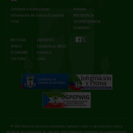
Gobierno e Instituciones
Portada
Información de Guinea Ecuatorial
PRESIDENCIA
TVGE
VICEPRESIDENCIA
GOBIERNO
NOTICIAS
DEPORTES
ÁFRICA
Estadísticas INEGE
ECONOMÍA
Fototeca
CULTURA
Links
© 2026 Todos los derechos reservados. Cualquier copia o reproducción, total o
parcial de los contenidos de esta web, está totalmente prohibido sin consentimiento