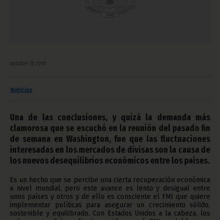
octubre 11, 2010
Noticias
Una de las conclusiones, y quizá la demanda más
clamorosa que se escuchó en la reunión del pasado fin
de semana en Washington, fue que las fluctuaciones
interesadas en los mercados de divisas son la causa de
los nuevos desequilibrios económicos entre los países.
Es un hecho que se percibe una cierta recuperación económica
a nivel mundial, pero este avance es lento y desigual entre
unos países y otros y de ello es consciente el FMI que quiere
implementar políticas para asegurar un crecimiento sólido,
sostenible y equilibrado. Con Estados Unidos a la cabeza, los