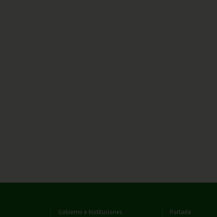
Gobierno e Instituciones
Portada