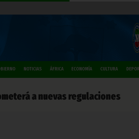
BIERNO
NOTICIAS
ÁFRICA
ECONOMÍA
CULTURA
DEPO
someterá a nuevas regulaciones