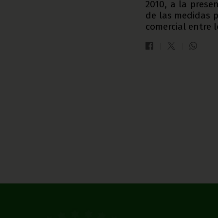
2010, a la pres
de las medidas p
comercial entre l