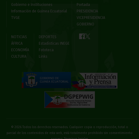
Gobierno e Instituciones
Portada
Información de Guinea Ecuatorial
PRESIDENCIA
TVGE
VICEPRESIDENCIA
GOBIERNO
NOTICIAS
DEPORTES
ÁFRICA
Estadísticas INEGE
ECONOMÍA
Fototeca
CULTURA
Links
© 2026 Todos los derechos reservados. Cualquier copia o reproducción, total o
parcial de los contenidos de esta web, está totalmente prohibido sin consentimiento