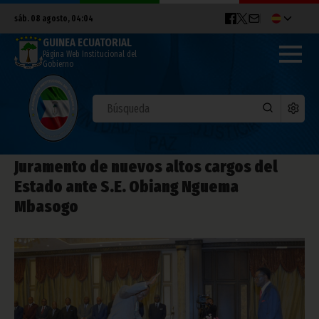
sáb. 08 agosto, 04:04
GUINEA ECUATORIAL
Página Web Institucional del
Gobierno
Juramento de nuevos altos cargos del
Estado ante S.E. Obiang Nguema
Mbasogo