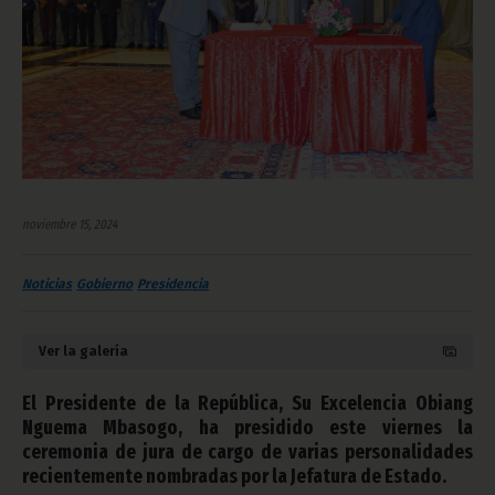
noviembre 15, 2024
Noticias
Gobierno
Presidencia
Ver la galería
El Presidente de la República, Su Excelencia Obiang
Nguema Mbasogo, ha presidido este viernes la
ceremonia de jura de cargo de varias personalidades
recientemente nombradas por la Jefatura de Estado.