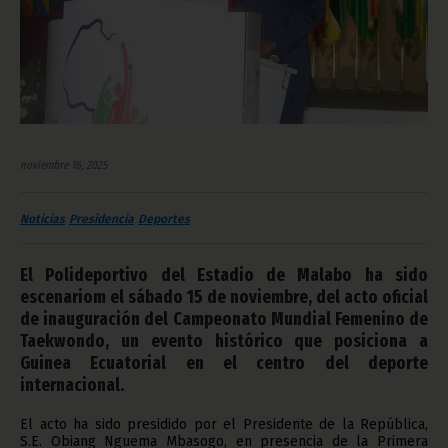
noviembre 16, 2025
Noticias
Presidencia
Deportes
El Polideportivo del Estadio de Malabo ha sido
escenariom el sábado 15 de noviembre, del acto oficial
de inauguración del Campeonato Mundial Femenino de
Taekwondo, un evento histórico que posiciona a
Guinea Ecuatorial en el centro del deporte
internacional.
El acto ha sido presidido por el Presidente de la República,
S.E. Obiang Nguema Mbasogo, en presencia de la Primera