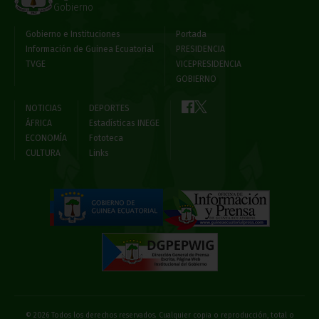
Gobierno
Gobierno e Instituciones
Portada
Información de Guinea Ecuatorial
PRESIDENCIA
TVGE
VICEPRESIDENCIA
GOBIERNO
NOTICIAS
DEPORTES
ÁFRICA
Estadísticas INEGE
ECONOMÍA
Fototeca
CULTURA
Links
© 2026 Todos los derechos reservados. Cualquier copia o reproducción, total o