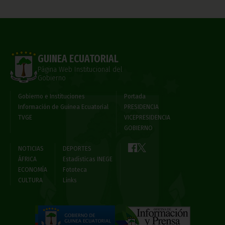
GUINEA ECUATORIAL
Página Web Institucional del
Gobierno
Gobierno e Instituciones
Portada
Información de Guinea Ecuatorial
PRESIDENCIA
TVGE
VICEPRESIDENCIA
GOBIERNO
NOTICIAS
DEPORTES
ÁFRICA
Estadísticas INEGE
ECONOMÍA
Fototeca
CULTURA
Links