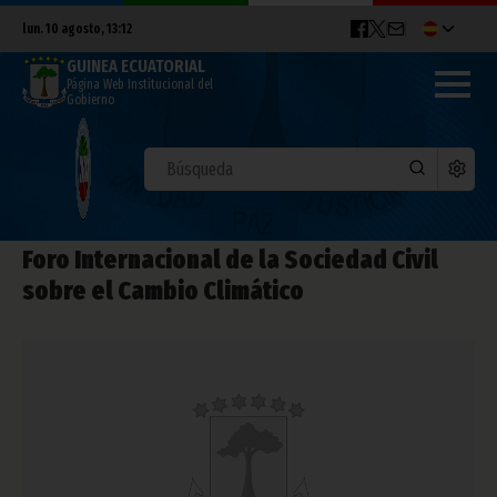
lun. 10 agosto, 13:12
GUINEA ECUATORIAL
Página Web Institucional del
Gobierno
Foro Internacional de la Sociedad Civil
sobre el Cambio Climático