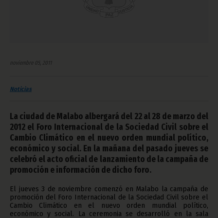
noviembre 05, 2011
Noticias
La ciudad de Malabo albergará del 22 al 28 de marzo del
2012 el Foro Internacional de la Sociedad Civil sobre el
Cambio Climático en el nuevo orden mundial político,
económico y social. En la mañana del pasado jueves se
celebró el acto oficial de lanzamiento de la campaña de
promoción e información de dicho foro.
El jueves 3 de noviembre comenzó en Malabo la campaña de
promoción del Foro Internacional de la Sociedad Civil sobre el
Cambio Climático en el nuevo orden mundial político,
económico y social. La ceremonia se desarrolló en la sala