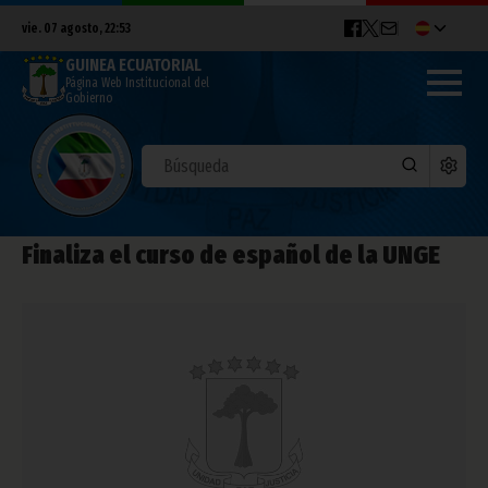
vie. 07 agosto, 22:53
GUINEA ECUATORIAL
Página Web Institucional del
Gobierno
Finaliza el curso de español de la UNGE