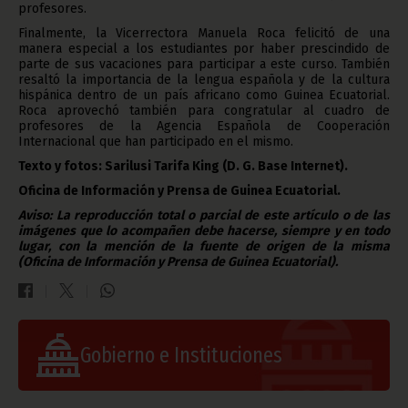
profesores.
Finalmente, la Vicerrectora Manuela Roca felicitó de una
manera especial a los estudiantes por haber prescindido de
parte de sus vacaciones para participar a este curso. También
resaltó la importancia de la lengua española y de la cultura
hispánica dentro de un país africano como Guinea Ecuatorial.
Roca aprovechó también para congratular al cuadro de
profesores de la Agencia Española de Cooperación
Internacional que han participado en el mismo.
Texto y fotos: Sarilusi Tarifa King (D. G. Base Internet).
Oficina de Información y Prensa de Guinea Ecuatorial.
Aviso: La reproducción total o parcial de este artículo o de las
imágenes que lo acompañen debe hacerse, siempre y en todo
lugar, con la mención de la fuente de origen de la misma
(Oficina de Información y Prensa de Guinea Ecuatorial).
Gobierno e Instituciones