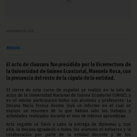
septiembre 04, 2012
Noticias
El acto de clausura fue presidido por la Vicerrectora de
la Universidad de Guinea Ecuatorial, Manuela Roca, con
la presencia del resto de la cúpula de la entidad.
El cierre de este curso de español se realizó en la sala de
actos de la Universidad Nacional de Guinea Ecuatorial (UNGE), y
en el mismo participaron todos sus alumnos y profesores. La
Decana María Teresa Avomo leyó un informe en el cual se
expuso un resumen de lo que habían sido los trabajos y
actividades realizados durante el mes de intenso aprendizaje.
Acto seguido se llevó a cabo la entrega de diplomas y, tras
ella, la Decana agradeció a todos los alumnos el esfuerzo y la
colaboración por parte de la entidad docente y de los