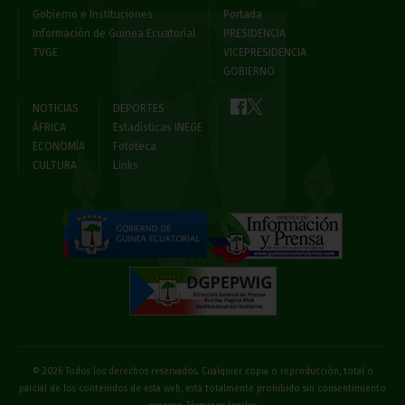
Gobierno e Instituciones
Portada
Información de Guinea Ecuatorial
PRESIDENCIA
TVGE
VICEPRESIDENCIA
GOBIERNO
NOTICIAS
DEPORTES
ÁFRICA
Estadísticas INEGE
ECONOMÍA
Fototeca
CULTURA
Links
© 2026 Todos los derechos reservados. Cualquier copia o reproducción, total o
parcial de los contenidos de esta web, está totalmente prohibido sin consentimiento