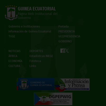
GUINEA ECUATORIAL
Página Web Institucional del
Gobierno
Gobierno e Instituciones
Portada
Información de Guinea Ecuatorial
PRESIDENCIA
TVGE
VICEPRESIDENCIA
GOBIERNO
NOTICIAS
DEPORTES
ÁFRICA
Estadísticas INEGE
ECONOMÍA
Fototeca
CULTURA
Links