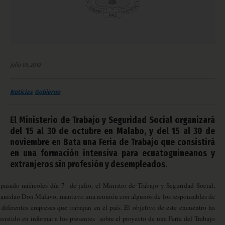
julio 09, 2010
Noticias
Gobierno
El Ministerio de Trabajo y Seguridad Social organizará
del 15 al 30 de octubre en Malabo, y del 15 al 30 de
noviembre en Bata una Feria de Trabajo que consistirá
en una formación intensiva para ecuatoguineanos y
extranjeros sin profesión y desempleados.
 pasado miércoles día 7 de julio, el Ministro de Trabajo y Seguridad Social,
tanislao Don Malavo, mantuvo una reunión con algunos de los responsables de
s diferentes empresas que trabajan en el país. El objetivo de este encuentro ha
nsistido en informar a los presentes sobre el proyecto de una Feria del Trabajo