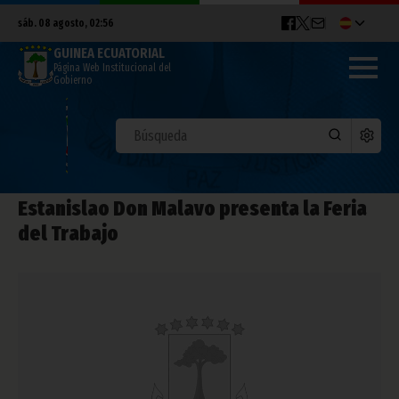
sáb. 08 agosto, 02:56
GUINEA ECUATORIAL
Página Web Institucional del
Gobierno
Estanislao Don Malavo presenta la Feria
del Trabajo