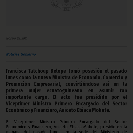
febrero 02, 2011
Noticias
Gobierno
Francisca Tatchoup Belope tomó posesión el pasado
lunes como la nueva Ministra de Economía, Comercio y
Promoción Empresarial, convirtiéndose así en la
primera mujer ecuatoguineana en asumir tan
importante cargo. El acto fue presidido por el
Viceprimer Ministro Primero Encargado del Sector
Económico y Financiero, Aniceto Ebiaca Mohete.
El Viceprimer Ministro Primero Encargado del Sector
Económico y Financiero, Aniceto Ebiaca Mohete, presidió en la
mañana del pasado lunes, en la sede del Ministerio de