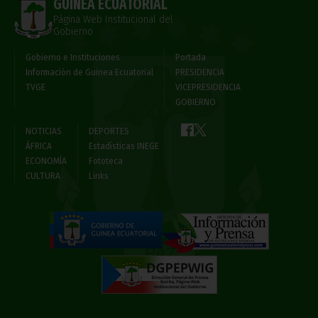
GUINEA ECUATORIAL
Página Web Institucional del
Gobierno
Gobierno e Instituciones
Portada
Información de Guinea Ecuatorial
PRESIDENCIA
TVGE
VICEPRESIDENCIA
GOBIERNO
NOTICIAS
DEPORTES
ÁFRICA
Estadísticas INEGE
ECONOMÍA
Fototeca
CULTURA
Links