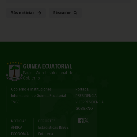
Más noticias
Búscador
GUINEA ECUATORIAL
Página Web Institucional del
Gobierno
Gobierno e Instituciones
Portada
Información de Guinea Ecuatorial
PRESIDENCIA
TVGE
VICEPRESIDENCIA
GOBIERNO
NOTICIAS
DEPORTES
ÁFRICA
Estadísticas INEGE
ECONOMÍA
Fototeca