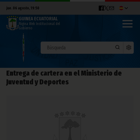
jue. 06 agosto, 19:50
GUINEA ECUATORIAL
Página Web Institucional del
Gobierno
Entrega de cartera en el Ministerio de
Juventud y Deportes