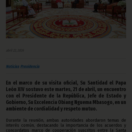
abril 22, 2026
Noticias
Presidencia
En el marco de su visita oficial, Su Santidad el Papa
León XIV sostuvo este martes, 21 de abril, un encuentro
con el Presidente de la República, Jefe de Estado y
Gobierno, Su Excelencia Obiang Nguema Mbasogo, en un
ambiente de cordialidad y respeto mutuo.
Durante la reunión, ambas autoridades abordaron temas de
interés común, destacando la importancia de los acuerdos y
concordatos marco de cooperación suscritos entre la Santa