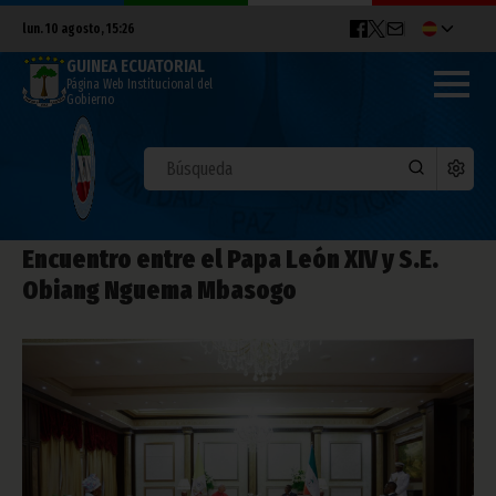
lun. 10 agosto, 15:26
GUINEA ECUATORIAL
Página Web Institucional del
Gobierno
Encuentro entre el Papa León XIV y S.E.
Obiang Nguema Mbasogo