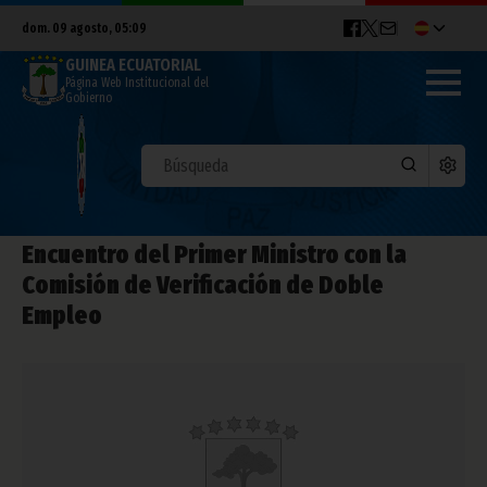
dom. 09 agosto, 05:09
GUINEA ECUATORIAL
Página Web Institucional del
Gobierno
Encuentro del Primer Ministro con la
Comisión de Verificación de Doble
Empleo