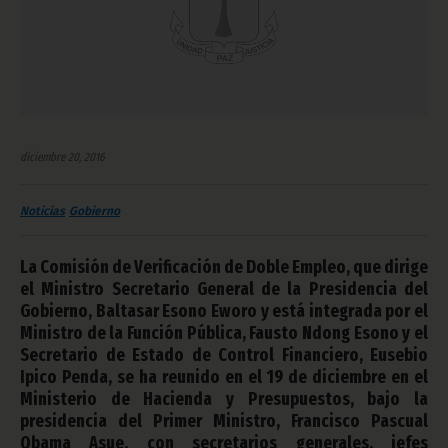
diciembre 20, 2016
Noticias
Gobierno
La Comisión de Verificación de Doble Empleo, que dirige
el Ministro Secretario General de la Presidencia del
Gobierno, Baltasar Esono Eworo y está integrada por el
Ministro de la Función Pública, Fausto Ndong Esono y el
Secretario de Estado de Control Financiero, Eusebio
Ipico Penda, se ha reunido en el 19 de diciembre en el
Ministerio de Hacienda y Presupuestos, bajo la
presidencia del Primer Ministro, Francisco Pascual
Obama Asue, con secretarios generales, jefes