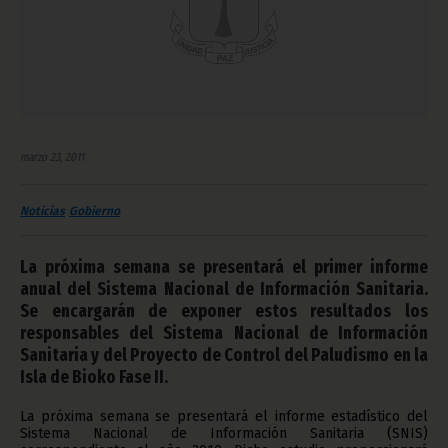
marzo 23, 2011
Noticias
Gobierno
La próxima semana se presentará el primer informe
anual del Sistema Nacional de Información Sanitaria.
Se encargarán de exponer estos resultados los
responsables del Sistema Nacional de Información
Sanitaria y del Proyecto de Control del Paludismo en la
Isla de Bioko Fase II.
La próxima semana se presentará el informe estadístico del
Sistema Nacional de Información Sanitaria (SNIS)