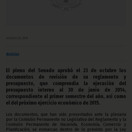
octubre 25, 2014
Noticias
El pleno del Senado aprobó el 23 de octubre los
documentos de revisión de su reglamento y
presupuesto, que comprendía la ejecución del
presupuesto interno al 30 de junio de 2014,
correspondiente al primer semestre del año, así como
el del próximo ejercicio económico de 2015.
Los documentos, que han sido presentados ante la plenaria
por la Comisión Permanente no Legislativa del Reglamento y la
Comisión Permanente de Hacienda, Economía, Comercio y
Planificación, se enmarcan dentro de lo previsto por la Ley