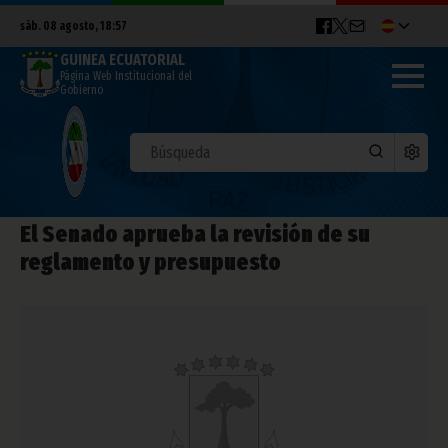
sáb. 08 agosto, 18:57
GUINEA ECUATORIAL
Página Web Institucional del
Gobierno
El Senado aprueba la revisión de su
reglamento y presupuesto