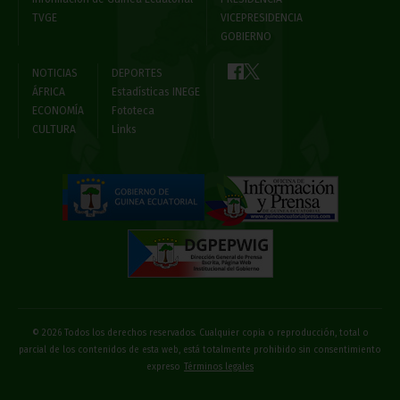
TVGE
VICEPRESIDENCIA
GOBIERNO
NOTICIAS
DEPORTES
ÁFRICA
Estadísticas INEGE
ECONOMÍA
Fototeca
CULTURA
Links
© 2026 Todos los derechos reservados. Cualquier copia o reproducción, total o
parcial de los contenidos de esta web, está totalmente prohibido sin consentimiento
expreso
Términos legales