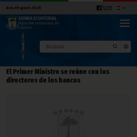
dom. 09 agosto, 06:38
GUINEA ECUATORIAL
Página Web Institucional del
Gobierno
El Primer Ministro se reúne con los
directores de los bancos