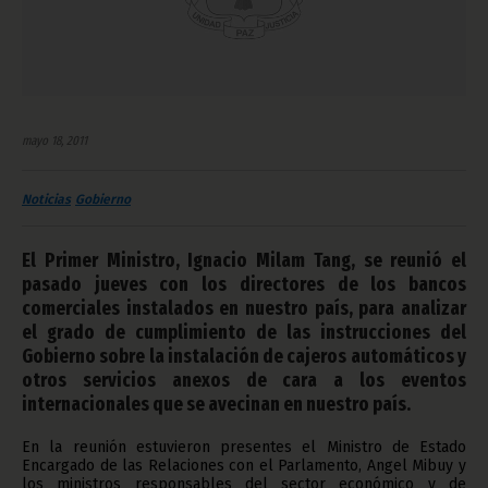
mayo 18, 2011
Noticias
Gobierno
El Primer Ministro, Ignacio Milam Tang, se reunió el
pasado jueves con los directores de los bancos
comerciales instalados en nuestro país, para analizar
el grado de cumplimiento de las instrucciones del
Gobierno sobre la instalación de cajeros automáticos y
otros servicios anexos de cara a los eventos
internacionales que se avecinan en nuestro país.
En la reunión estuvieron presentes el Ministro de Estado
Encargado de las Relaciones con el Parlamento, Angel Mibuy y
los ministros responsables del sector económico y de