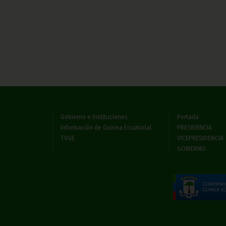
Gobierno e Instituciones
Portada
Información de Guinea Ecuatorial
PRESIDENCIA
TVGE
VICEPRESIDENCIA
GOBIERNO