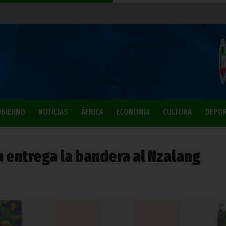
BIERNO
NOTICIAS
ÁFRICA
ECONOMÍA
CULTURA
DEPO
a entrega la bandera al Nzalang