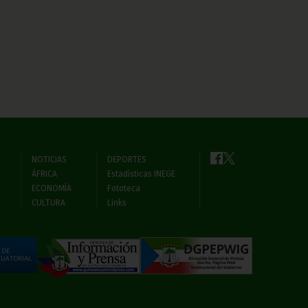
NOTICIAS
DEPORTES
ÁFRICA
Estadísticas INEGE
ECONOMÍA
Fototeca
CULTURA
Links