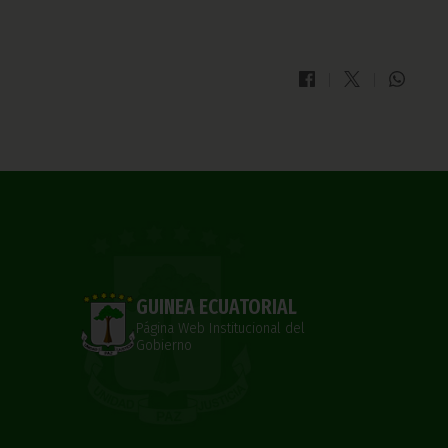
GUINEA ECUATORIAL
Página Web Institucional del
Gobierno