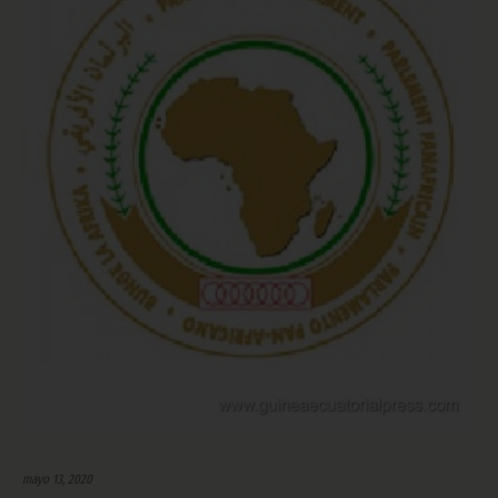
mayo 13, 2020