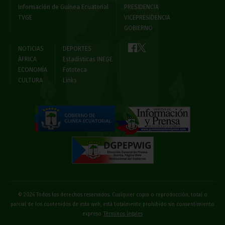
Información de Guinea Ecuatorial
PRESIDENCIA
TVGE
VICEPRESIDENCIA
GOBIERNO
NOTICIAS
DEPORTES
ÁFRICA
Estadísticas INEGE
ECONOMÍA
Fototeca
CULTURA
Links
© 2026 Todos los derechos reservados. Cualquier copia o reproducción, total o
parcial de los contenidos de esta web, está totalmente prohibido sin consentimiento
expreso
Términos legales