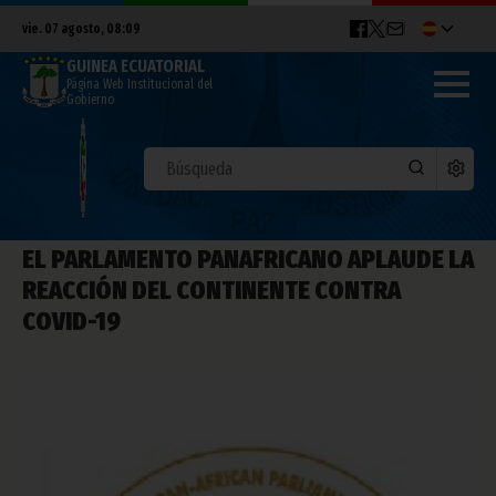
vie. 07 agosto, 08:09
GUINEA ECUATORIAL
Página Web Institucional del
Gobierno
EL PARLAMENTO PANAFRICANO APLAUDE LA
REACCIÓN DEL CONTINENTE CONTRA
COVID-19