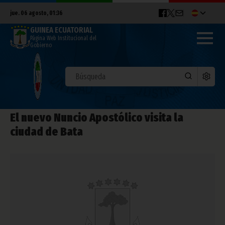
jue. 06 agosto, 01:36
GUINEA ECUATORIAL
Página Web Institucional del
Gobierno
El nuevo Nuncio Apostólico visita la
ciudad de Bata