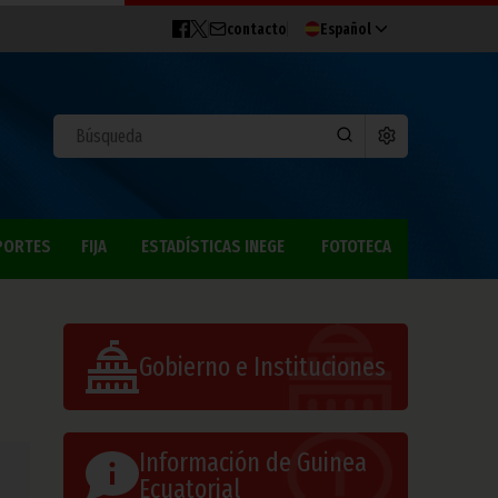
contacto
Español
PORTES
FIJA
ESTADÍSTICAS INEGE
FOTOTECA
Gobierno e Instituciones
Información de Guinea
Ecuatorial