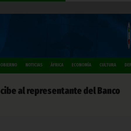
OBIERNO
NOTICIAS
ÁFRICA
ECONOMÍA
CULTURA
DE
ecibe al representante del Banco