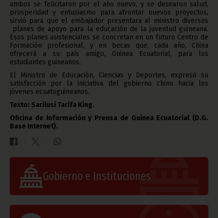
ambos se felicitaron por el año nuevo, y se desearon salud,
prosperidad y entusiasmo para afrontar nuevos proyectos,
sirvió para que el embajador presentara al ministro diversos
planes de apoyo para la educación de la juventud guineana.
Esos planes asistenciales se concretan en un futuro Centro de
Formación profesional, y en becas que, cada año, China
ofrecerá a su país amigo, Guinea Ecuatorial, para los
estudiantes guineanos.
El Ministro de Educación, Ciencias y Deportes, expresó su
satisfacción por la iniciativa del gobierno chino hacia los
jóvenes ecuatoguineanos.
Texto: Sarilusi Tarifa King.
Oficina de Información y Prensa de Guinea Ecuatorial (D.G.
Base Internet).
Gobierno e Instituciones