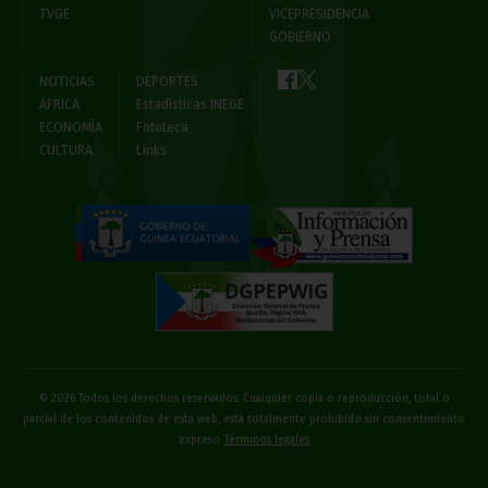
TVGE
VICEPRESIDENCIA
GOBIERNO
NOTICIAS
DEPORTES
ÁFRICA
Estadísticas INEGE
ECONOMÍA
Fototeca
CULTURA
Links
© 2026 Todos los derechos reservados. Cualquier copia o reproducción, total o
parcial de los contenidos de esta web, está totalmente prohibido sin consentimiento
expreso
Términos legales