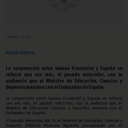
septiembre 17, 2010
Noticias
Gobierno
La cooperación entre Guinea Ecuatorial y España se
reforzó una vez más, el pasado miércoles, con la
audiencia que el Ministro de Educación, Ciencias y
Deportes mantuvo con el Embajador de España.
La cooperación entre Guinea Ecuatorial y España se reforzó
una vez más, el pasado miércoles, con la audiencia que el
Ministro de Educación, Ciencias y Deportes mantuvo con el
Embajador de España.
El pasado miércoles día 15, el Ministro de Educación, Ciencias y
Deporte, Filiberto Ntutumu Nguema, acompañado por el