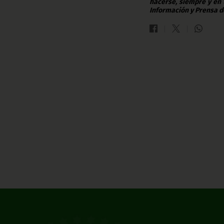
hacerse, siempre y en 
Información y Prensa d