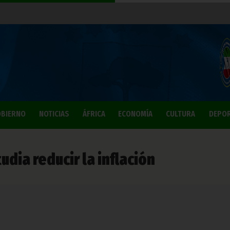
BIERNO
NOTICIAS
ÁFRICA
ECONOMÍA
CULTURA
DEPO
udia reducir la inflación