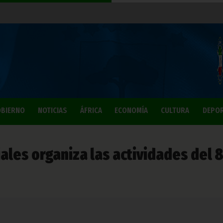
BIERNO
NOTICIAS
ÁFRICA
ECONOMÍA
CULTURA
DEPO
iales organiza las actividades del 