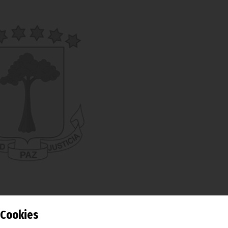
Cookies