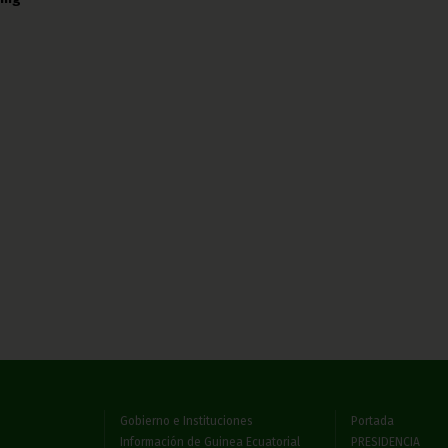
Gobierno e Instituciones
Portada
Información de Guinea Ecuatorial
PRESIDENCIA