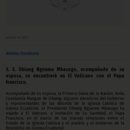
octubre 24, 2013
Noticias
Presidencia
S. E. Obiang Nguema Mbasogo, acompañado de su
esposa, se encontrará en El Vaticano con el Papa
Francisco.
Acompañado de su esposa, la Primera Dama de la Nación, Doña
Constancia Mangue de Obiang, algunos miembros del Gobierno
y representantes de las diócesis de la Iglesia Católica de
Guinea Ecuatorial, el Presidente Obiang Nguema Mbasogo ha
viajado a El Vaticano, a invitación de Su Santidad, el Papa
Francisco, en el marco de las buenas relaciones entre el
Estado de la Iglesia Católica y el pueblo y el Gobierno de la
República de Guinea Ecuatorial.