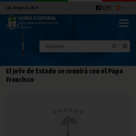
sáb. 08 agosto, 20:29
GUINEA ECUATORIAL
Página Web Institucional del
Gobierno
El Jefe de Estado se reunirá con el Papa
Francisco