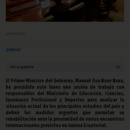
junio 08, 2026
Gobierno
Ver la galería
El Primer Ministro del Gobierno, Manuel Osa Nsue Nsua,
ha presidido este lunes una sesión de trabajo con
responsables del Ministerio de Educación, Ciencias,
Enseñanza Profesional y Deportes para analizar la
situación actual de los principales estadios del país y
definir las medidas urgentes que permitan su
rehabilitación ante la proximidad de varios encuentros
internacionales previstos en Guinea Ecuatorial.