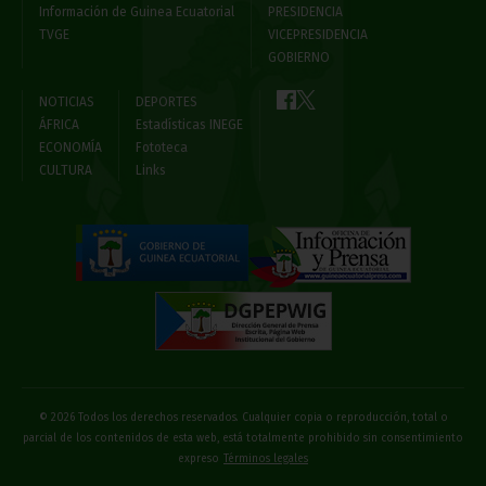
Información de Guinea Ecuatorial
PRESIDENCIA
TVGE
VICEPRESIDENCIA
GOBIERNO
NOTICIAS
DEPORTES
ÁFRICA
Estadísticas INEGE
ECONOMÍA
Fototeca
CULTURA
Links
© 2026 Todos los derechos reservados. Cualquier copia o reproducción, total o
parcial de los contenidos de esta web, está totalmente prohibido sin consentimiento
expreso
Términos legales