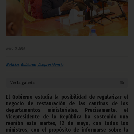
mayo 13, 2026
Noticias
Gobierno
Vicepresidencia
Ver la galería
El Gobierno estudia la posibilidad de regularizar el
negocio de restauración de las cantinas de los
departamentos ministeriales. Precisamente, el
Vicepresidente de la República ha sostenido una
reunión este martes, 12 de mayo, con todos los
ministros, con el propósito de informarse sobre la