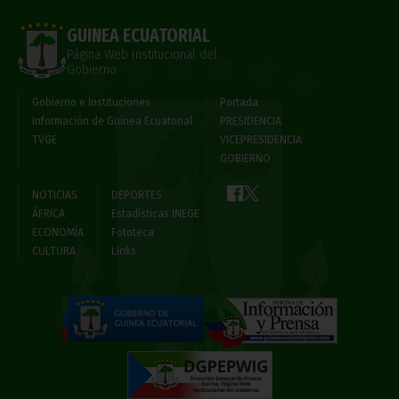
GUINEA ECUATORIAL
Página Web Institucional del
Gobierno
Gobierno e Instituciones
Portada
Información de Guinea Ecuatorial
PRESIDENCIA
TVGE
VICEPRESIDENCIA
GOBIERNO
NOTICIAS
DEPORTES
ÁFRICA
Estadísticas INEGE
ECONOMÍA
Fototeca
CULTURA
Links