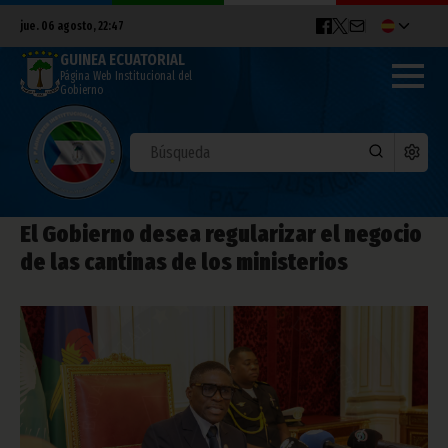
jue. 06 agosto, 22:47
GUINEA ECUATORIAL
Página Web Institucional del
Gobierno
El Gobierno desea regularizar el negocio
de las cantinas de los ministerios