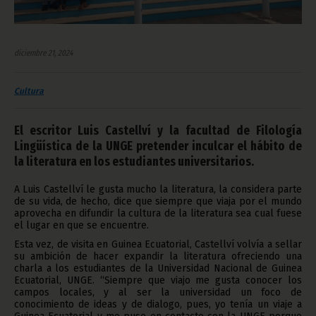
diciembre 21, 2024
Cultura
El escritor Luis Castellví y la facultad de Filología
Lingüística de la UNGE pretender inculcar el hábito de
la literatura en los estudiantes universitarios.
A Luis Castellví le gusta mucho la literatura, la considera parte
de su vida, de hecho, dice que siempre que viaja por el mundo
aprovecha en difundir la cultura de la literatura sea cual fuese
el lugar en que se encuentre.
Esta vez, de visita en Guinea Ecuatorial, Castellví volvía a sellar
su ambición de hacer expandir la literatura ofreciendo una
charla a los estudiantes de la Universidad Nacional de Guinea
Ecuatorial, UNGE. “Siempre que viajo me gusta conocer los
campos locales, y al ser la universidad un foco de
conocimiento de ideas y de dialogo, pues, yo tenía un viaje a