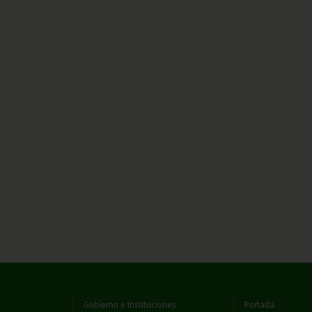
Gobierno e Instituciones
Portada