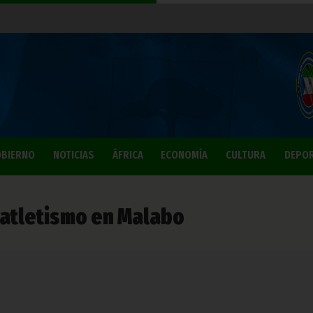
BIERNO
NOTICIAS
ÁFRICA
ECONOMÍA
CULTURA
DEPO
 atletismo en Malabo