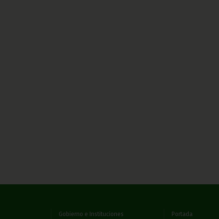
Gobierno e Instituciones
Portada