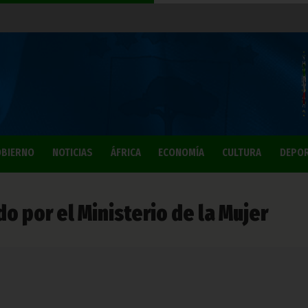
BIERNO
NOTICIAS
ÁFRICA
ECONOMÍA
CULTURA
DEPO
o por el Ministerio de la Mujer