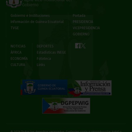
Gobierno
Gobierno e Instituciones
Portada
Información de Guinea Ecuatorial
PRESIDENCIA
TVGE
VICEPRESIDENCIA
GOBIERNO
NOTICIAS
DEPORTES
ÁFRICA
Estadísticas INEGE
ECONOMÍA
Fototeca
CULTURA
Links