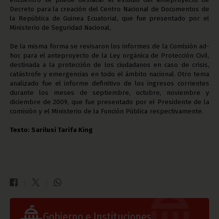
Decreto para la creación del Centro Nacional de Documentos de
la República de Guinea Ecuatorial, que fue presentado por el
Ministerio de Seguridad Nacional,
De la misma forma se revisaron los informes de la Comisión ad-
hoc para el anteproyecto de la Ley orgánica de Protección Civil,
destinada a la protección de los ciudadanos en caso de crisis,
catástrofe y emergencias en todo el ámbito nacional. Otro tema
analizado fue el informe definitivo de los ingresos corrientes
durante los meses de septiembre, octubre, noviembre y
diciembre de 2009, que fue presentado por el Presidente de la
comisión y el Ministerio de la Función Pública respectivamente.
Texto: Sarilusi Tarifa King
Gobierno e Instituciones