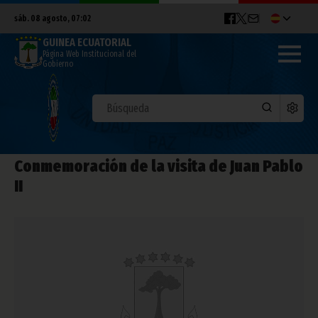
sáb. 08 agosto, 07:02
GUINEA ECUATORIAL
Página Web Institucional del
Gobierno
Conmemoración de la visita de Juan Pablo
II