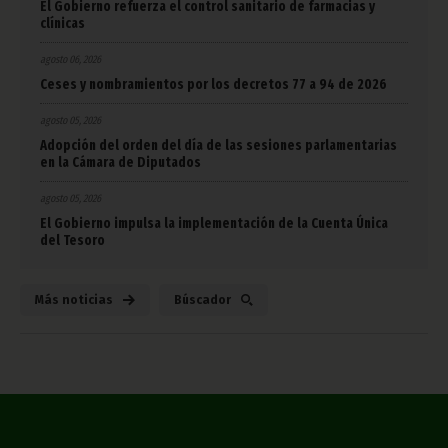
El Gobierno refuerza el control sanitario de farmacias y
clínicas
agosto 06, 2026
Ceses y nombramientos por los decretos 77 a 94 de 2026
agosto 05, 2026
Adopción del orden del día de las sesiones parlamentarias
en la Cámara de Diputados
agosto 05, 2026
El Gobierno impulsa la implementación de la Cuenta Única
del Tesoro
Más noticias
Búscador