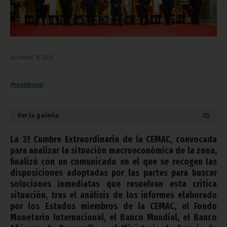
diciembre 18, 2024
Presidencia
Ver la galería
La 3ª Cumbre Extraordinaria de la CEMAC, convocada
para analizar la situación macroeconómica de la zona,
finalizó con un comunicado en el que se recogen las
disposiciones adoptadas por las partes para buscar
soluciones inmediatas que resuelvan esta crítica
situación, tras el análisis de los informes elaborado
por los Estados miembros de la CEMAC, el Fondo
Monetario Internacional, el Banco Mundial, el Banco