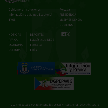
Gobierno
Gobierno e Instituciones
Portada
Información de Guinea Ecuatorial
PRESIDENCIA
TVGE
VICEPRESIDENCIA
GOBIERNO
NOTICIAS
DEPORTES
ÁFRICA
Estadísticas INEGE
ECONOMÍA
Fototeca
CULTURA
Links
© 2026 Todos los derechos reservados. Cualquier copia o reproducción, total o