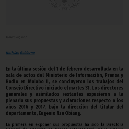
febrero 02, 2017
Noticias
Gobierno
En la última sesión del 1 de febrero desarrollada en la
sala de actos del Ministerio de Información, Prensa y
Radio en Malabo II, se concluyeron los trabajos del
Consejo Directivo iniciado el martes 31. Los directores
generales y asimilados restantes expusieron a la
plenaria sus propuestas y aclaraciones respecto a los
años 2016 y 2017, bajo la dirección del titular del
departamento, Eugenio Nze Obiang.
La primera en exponer sus propuestas ha sido la Directora