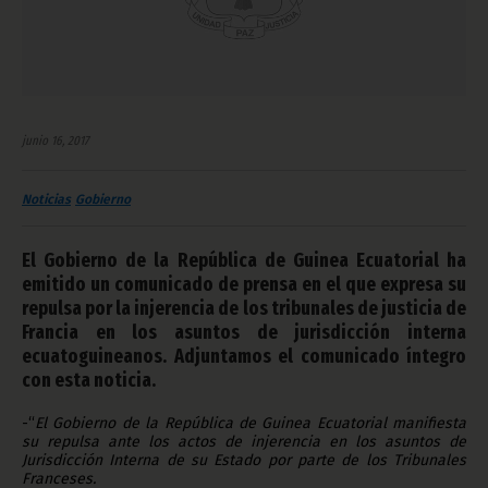
junio 16, 2017
Noticias
Gobierno
El Gobierno de la República de Guinea Ecuatorial ha
emitido un comunicado de prensa en el que expresa su
repulsa por la injerencia de los tribunales de justicia de
Francia en los asuntos de jurisdicción interna
ecuatoguineanos. Adjuntamos el comunicado íntegro
con esta noticia.
-“
El Gobierno de la República de Guinea Ecuatorial manifiesta
su repulsa ante los actos de injerencia en los asuntos de
Jurisdicción Interna de su Estado por parte de los Tribunales
Franceses.