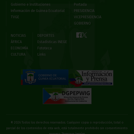
Gobierno e Instituciones
Portada
Información de Guinea Ecuatorial
PRESIDENCIA
TVGE
VICEPRESIDENCIA
GOBIERNO
NOTICIAS
DEPORTES
ÁFRICA
Estadísticas INEGE
ECONOMÍA
Fototeca
CULTURA
Links
© 2026 Todos los derechos reservados. Cualquier copia o reproducción, total o
parcial de los contenidos de esta web, está totalmente prohibido sin consentimiento