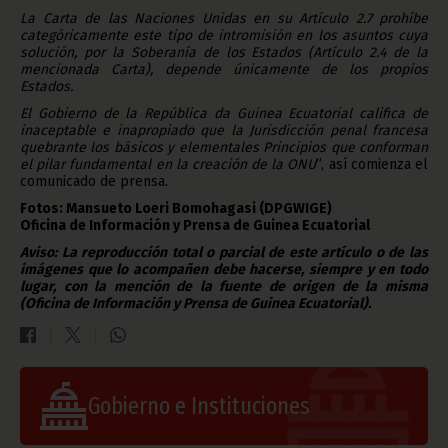
La Carta de las Naciones Unidas en su Artículo 2.7 prohíbe
categóricamente este tipo de intromisión en los asuntos cuya
solución, por la Soberanía de los Estados (Artículo 2.4 de la
mencionada Carta), depende únicamente de los propios
Estados.
El Gobierno de la República da Guinea Ecuatorial califica de
inaceptable e inapropiado que la Jurisdicción penal francesa
quebrante los básicos y elementales Principios que conforman
el pilar fundamental en la creación de la ONU
”, así comienza el
comunicado de prensa.
Fotos: Mansueto Loeri Bomohagasi (DPGWIGE)
Oficina de Información y Prensa de Guinea Ecuatorial
Aviso: La reproducción total o parcial de este artículo o de las
imágenes que lo acompañen debe hacerse, siempre y en todo
lugar, con la mención de la fuente de origen de la misma
(Oficina de Información y Prensa de Guinea Ecuatorial).
Gobierno e Instituciones