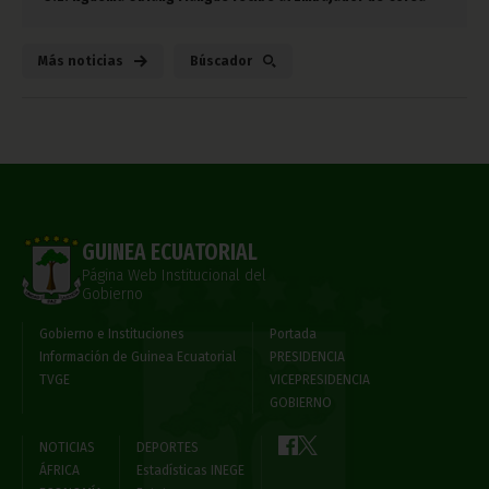
Más noticias
Búscador
GUINEA ECUATORIAL
Página Web Institucional del
Gobierno
Gobierno e Instituciones
Portada
Información de Guinea Ecuatorial
PRESIDENCIA
TVGE
VICEPRESIDENCIA
GOBIERNO
NOTICIAS
DEPORTES
ÁFRICA
Estadísticas INEGE