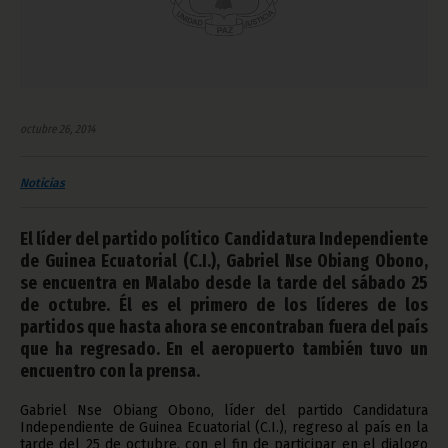
octubre 26, 2014
Noticias
El líder del partido político Candidatura Independiente
de Guinea Ecuatorial (C.I.), Gabriel Nse Obiang Obono,
se encuentra en Malabo desde la tarde del sábado 25
de octubre. Él es el primero de los líderes de los
partidos que hasta ahora se encontraban fuera del país
que ha regresado. En el aeropuerto también tuvo un
encuentro con la prensa.
Gabriel Nse Obiang Obono, líder del partido Candidatura
Independiente de Guinea Ecuatorial (C.I.), regreso al país en la
tarde del 25 de octubre, con el fin de participar en el dialogo