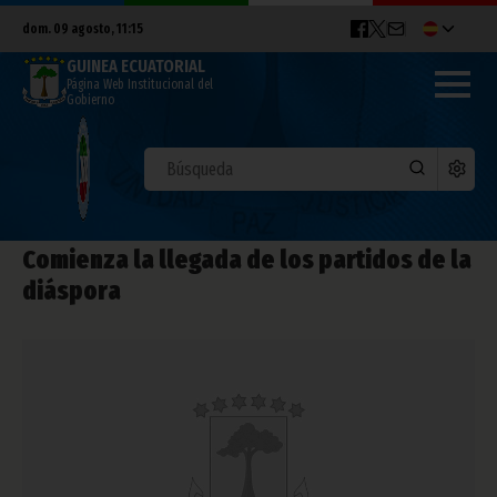
dom. 09 agosto, 11:15
GUINEA ECUATORIAL
Página Web Institucional del
Gobierno
Comienza la llegada de los partidos de la
diáspora