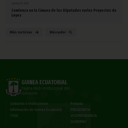
agosto 07, 2026
Comienza en la Cámara de los Diputados varios Proyectos de
Leyes
Más noticias
Búscador
GUINEA ECUATORIAL
Página Web Institucional del
Gobierno
Gobierno e Instituciones
Portada
Información de Guinea Ecuatorial
PRESIDENCIA
TVGE
VICEPRESIDENCIA
GOBIERNO