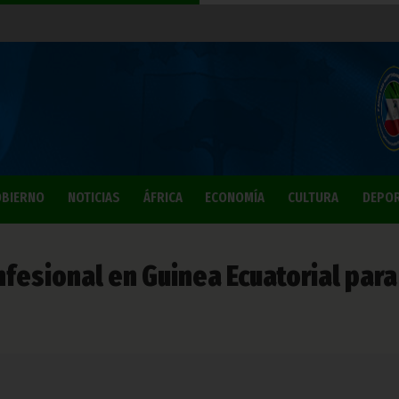
BIERNO
NOTICIAS
ÁFRICA
ECONOMÍA
CULTURA
DEPO
nfesional en Guinea Ecuatorial para