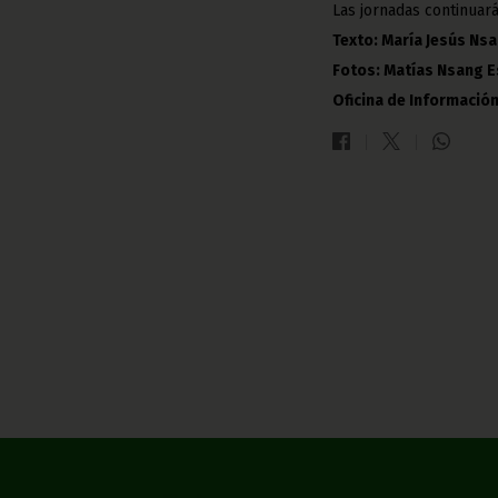
Las jornadas continuará
Texto: María Jesús Nsa
Fotos: Matías Nsang 
Oficina de Información