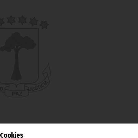
Cookies