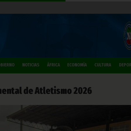
BIERNO
NOTICIAS
ÁFRICA
ECONOMÍA
CULTURA
DEPO
ental de Atletismo 2026