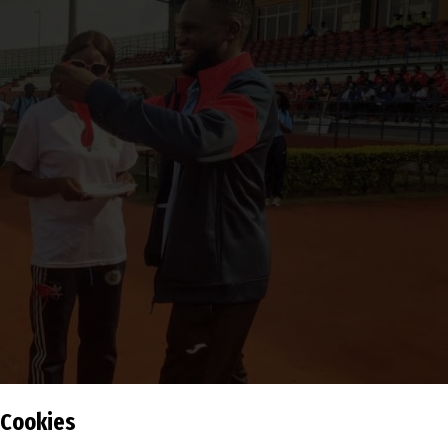
Cookies